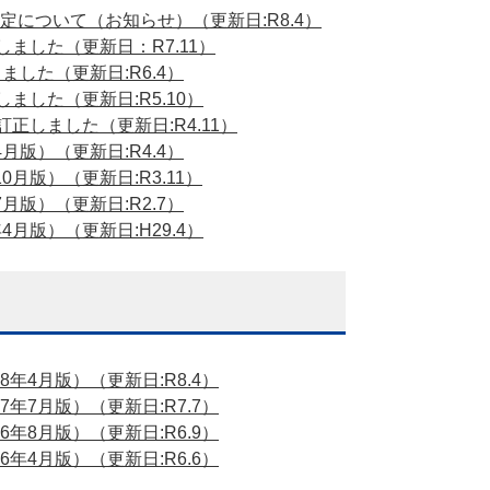
について（お知らせ）（更新日:R8.4）
ました（更新日：R7.11）
した（更新日:R6.4）
ました（更新日:R5.10）
正しました（更新日:R4.11）
版）（更新日:R4.4）
月版）（更新日:R3.11）
版）（更新日:R2.7）
月版）（更新日:H29.4）
4月版）（更新日:R8.4）
7月版）（更新日:R7.7）
8月版）（更新日:R6.9）
4月版）（更新日:R6.6）