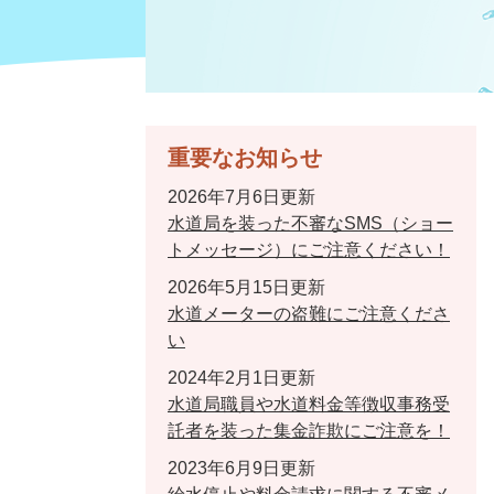
重要なお知らせ
2026年7月6日更新
水道局を装った不審なSMS（ショー
トメッセージ）にご注意ください！
2026年5月15日更新
水道メーターの盗難にご注意くださ
い
2024年2月1日更新
水道局職員や水道料金等徴収事務受
託者を装った集金詐欺にご注意を！
2023年6月9日更新