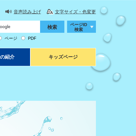
音声読み上げ
文字サイズ・色変更
ページID
検索
ページ
PDF
の紹介
キッズページ