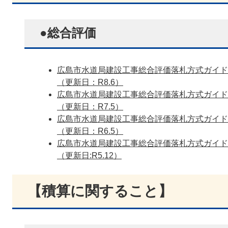
●総合評価
広島市水道局建設工事総合評価落札方式ガイド
（更新日：R8.6）
広島市水道局建設工事総合評価落札方式ガイド
（更新日：R7.5）
広島市水道局建設工事総合評価落札方式ガイド
（更新日：R6.5）
広島市水道局建設工事総合評価落札方式ガイド
（更新日:R5.12）
【積算に関すること】