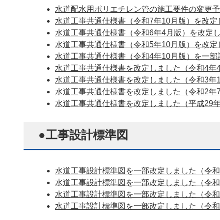
水道配水用ポリエチレン管の施工要件の変更予定
水道工事共通仕様書（令和7年10月版）を改定し
水道工事共通仕様書（令和6年4月版）を改定しま
水道工事共通仕様書（令和5年10月版）を改定し
水道工事共通仕様書（令和4年10月版）を一部訂
水道工事共通仕様書を改定しました（令和4年4月
水道工事共通仕様書を改定しました（令和3年10
水道工事共通仕様書を改定しました（令和2年7月
水道工事共通仕様書を改定しました（平成29年4
●工事設計標準図
水道工事設計標準図を一部改定しました（令和8年
水道工事設計標準図を一部改定しました（令和7年
水道工事設計標準図を一部改定しました（令和6年
水道工事設計標準図を一部改定しました（令和6年