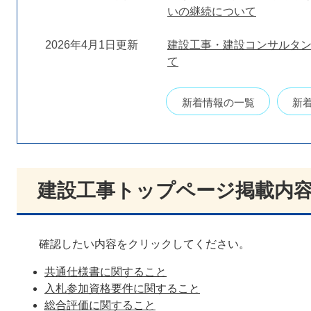
いの継続について
2026年4月1日更新
建設工事・建設コンサルタ
て
新着情報の一覧
新着
建設工事トップページ掲載内
確認したい内容をクリックしてください。
共通仕様書に関すること
入札参加資格要件に関すること
総合評価に関すること