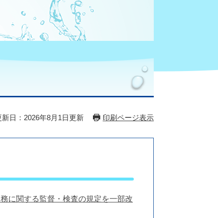
更新日：2026年8月1日更新
印刷ページ表示
業務に関する監督・検査の規定を一部改