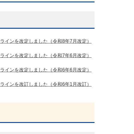
ラインを改定しました（令和8年7月改定）
ラインを改定しました（令和7年6月改定）
ラインを改定しました（令和6年6月改定）
ラインを改訂しました（令和6年1月改訂）