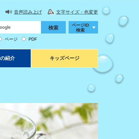
音声読み上げ
文字サイズ・色変更
ページID
検索
ページ
PDF
の紹介
キッズページ