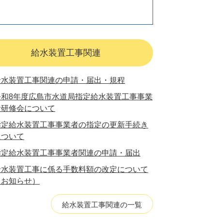
給水装置工事関連
給水装置工事関連の申請・届出・規程
令和8年度広島市水道局指定給水装置工事事業
者研修会について
指定給水装置工事事業者の指定の更新手続き
について
指定給水装置工事事業者関連の申請・届出
給水装置工事に係る手数料額の改定について
（お知らせ）
給水装置工事関連の一覧