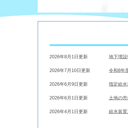
2026年8月1日更新
地下埋設
2026年7月10日更新
令和8年
2026年6月9日更新
指定給水
2026年6月1日更新
土地の売
2026年4月1日更新
給水装置