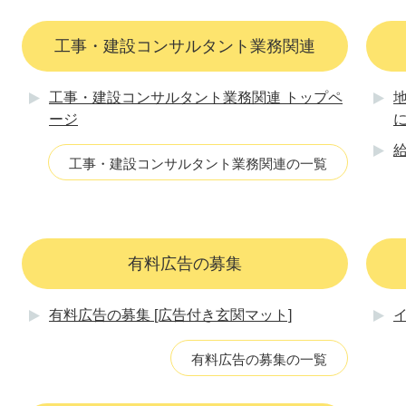
工事・建設コンサルタント業務関連
工事・建設コンサルタント業務関連 トップペ
ージ
工事・建設コンサルタント業務関連の一覧
有料広告の募集
有料広告の募集 [広告付き玄関マット]
有料広告の募集の一覧