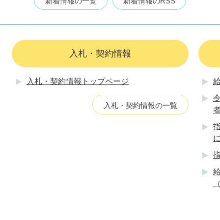
新着情報の一覧
新着情報のRSS
入札・契約情報
入札・契約情報トップページ
入札・契約情報の一覧