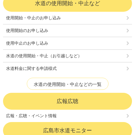
水道の使用開始・中止など
使用開始・中止のお申し込み
使用開始のお申し込み
使用中止のお申し込み
水道の使用開始・中止（お引越しなど）
水道料金に関する申請様式
水道の使用開始・中止などの一覧
広報広聴
広報・広聴・イベント情報
広島市水道モニター