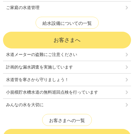
ご家庭の水道管理
給水設備についての一覧
お客さまへ
水道メーターの盗難にご注意ください
計画的な漏水調査を実施しています
水道管を寒さから守りましょう！
小規模貯水槽水道の無料巡回点検を行っています
みんなの水を大切に
お客さまへの一覧