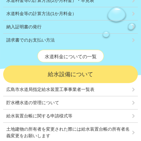
水道料金等の計算方法(2か月料金）・早見表
水道料金等の計算方法(1か月料金）
納入証明書の発行
請求書でのお支払い方法
水道料金についての一覧
給水設備について
広島市水道局指定給水装置工事事業者一覧表
貯水槽水道の管理について
給水装置台帳に関する申請様式等
土地建物の所有者を変更された際には給水装置台帳の所有者名
義変更をお願いします