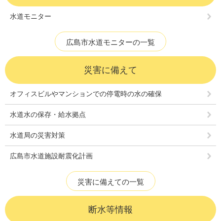
水道モニター
広島市水道モニターの一覧
災害に備えて
オフィスビルやマンションでの停電時の水の確保
水道水の保存・給水拠点
水道局の災害対策
広島市水道施設耐震化計画
災害に備えての一覧
断水等情報