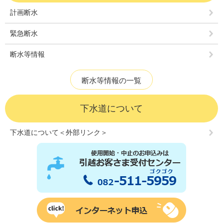
計画断水
緊急断水
断水等情報
断水等情報の一覧
下水道について
下水道について＜外部リンク＞