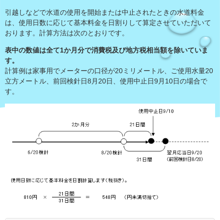
引越しなどで水道の使用を開始または中止されたときの水道料金
は、使用日数に応じて基本料金を日割りして算定させていただいて
おります。計算方法は次のとおりです。
表中の数値は全て1か月分で消費税及び地方税相当額を除いていま
す。
計算例は家事用でメーターの口径が20ミリメートル、ご使用水量20
立方メートル、前回検針日8月20日、使用中止日9月10日の場合で
す。