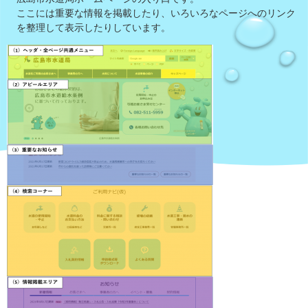
ここには重要な情報を掲載したり、いろいろなページへのリンク
を整理して表示したりしています。