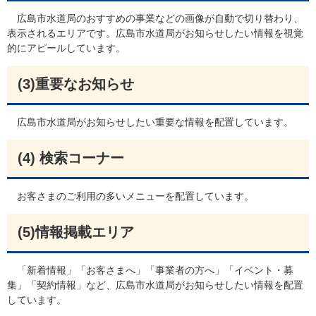
広島市水道局のおすすめの事業などの画像が自動で切り替わり、
表示されるエリアです。広島市水道局がお知らせしたい情報を視覚
的にアピールしています。
(3)
重要なお知らせ
広島市水道局がお知らせしたい重要な情報を配置しています。
(4) 検索コーナー
お客さまのご利用の多いメニューを配置しています。
(5)
情報掲載エリア
「新着情報」「お客さまへ」「事業者の方へ」「イベント・募
集」「契約情報」など、広島市水道局がお知らせしたい情報を配置
しています。​