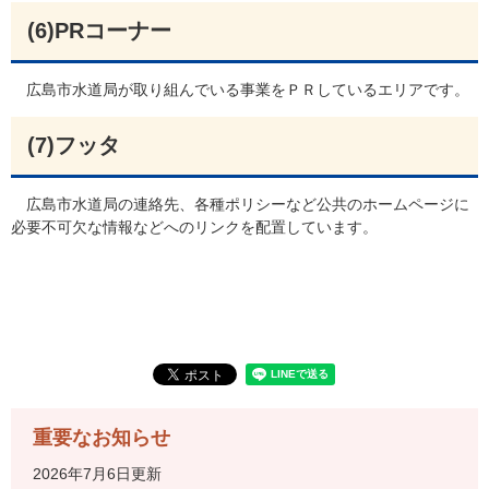
(6)PRコーナー
広島市水道局が取り組んでいる事業をＰＲしているエリアです。​
(7)
フッタ
広島市水道局の連絡先、各種ポリシーなど公共のホームページに
必要不可欠な情報などへのリンクを配置しています。​
重要なお知らせ
2026年7月6日更新