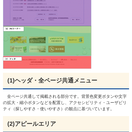
(1)ヘッダ・全ページ共通メニュー
全ページ共通して掲載される部分です。背景色変更ボタンや文字
の拡大・縮小ボタンなどを配置し、アクセシビリティ・ユーザビリ
ティ（探しやすさ・使いやすさ）の観点に基づいています。​
(2)
アピールエリア