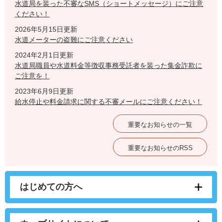
水道局を装った不審なSMS（ショートメッセージ）にご注意
ください！
2026年5月15日更新
水道メーターの盗難にご注意ください
2024年2月1日更新
水道局職員や水道料金等徴収事務受託者を装った集金詐欺に
ご注意を！
2023年6月9日更新
給水停止や料金請求に関する不審メールにご注意ください！
重要なお知らせの一覧
重要なお知らせのRSS
はじめての方へ