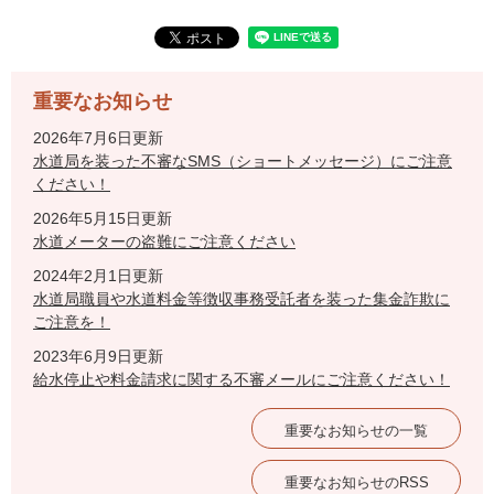
重要なお知らせ
2026年7月6日更新
水道局を装った不審なSMS（ショートメッセージ）にご注意
ください！
2026年5月15日更新
水道メーターの盗難にご注意ください
2024年2月1日更新
水道局職員や水道料金等徴収事務受託者を装った集金詐欺に
ご注意を！
2023年6月9日更新
給水停止や料金請求に関する不審メールにご注意ください！
重要なお知らせの一覧
重要なお知らせのRSS