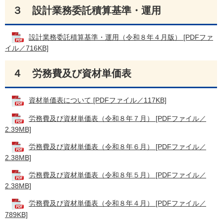
３ 設計業務委託積算基準・運用
設計業務委託積算基準・運用（令和８年４月版） [PDFファ
イル／716KB]
４ 労務費及び資材単価表
資材単価表について [PDFファイル／117KB]
労務費及び資材単価表（令和８年７月） [PDFファイル／
2.39MB]
労務費及び資材単価表（令和８年６月） [PDFファイル／
2.38MB]
労務費及び資材単価表（令和８年５月） [PDFファイル／
2.38MB]
労務費及び資材単価表（令和８年４月） [PDFファイル／
789KB]