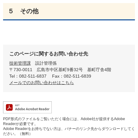
５ その他
このページに関するお問い合わせ先
技術管理課
設計管理係
〒730-0011
広島市中区基町9番32号 基町庁舎4階
Tel：082-511-6837
Fax：082-511-6839
メールでのお問い合わせはこちら
PDF形式のファイルをご覧いただく場合には、Adobe社が提供するAdobe
Readerが必要です。
Adobe Readerをお持ちでない方は、バナーのリンク先からダウンロードしてく
ださい。（無料）