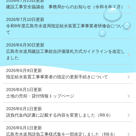
2026年7月23日更新
建設工事安全協議会 事務局からのお知らせ（令和８年７月）
2026年7月10日更新
令和8年度広島市水道局指定給水装置工事事業者研修会につい
て
2026年6月30日更新
広島市水道局建設工事総合評価落札方式ガイドラインを改定し
ました
2026年6月9日更新
指定給水装置工事事業者の指定の更新手続きについて
2026年6月1日更新
土地の売却・貸付情報トップページ
2026年6月1日更新
請負代金内訳書に記載する内容を変更しました（R8.6）
2026年6月1日更新
広島市水道局請負工事様式集を一部改定しました（R8.6）