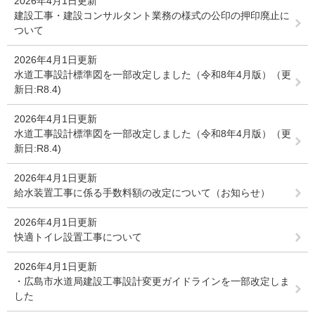
2026年4月1日更新
建設工事・建設コンサルタント業務の様式の公印の押印廃止に
ついて
2026年4月1日更新
水道工事設計標準図を一部改定しました（令和8年4月版）（更
新日:R8.4)
2026年4月1日更新
水道工事設計標準図を一部改定しました（令和8年4月版）（更
新日:R8.4)
2026年4月1日更新
給水装置工事に係る手数料額の改定について（お知らせ）
2026年4月1日更新
快適トイレ設置工事について
2026年4月1日更新
・広島市水道局建設工事設計変更ガイドラインを一部改定しま
した