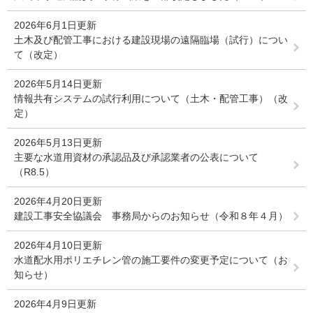
2026年6月1日更新
土木及び配管工事における建設現場の遠隔臨場（試行）につい
て（改定）
2026年5月14日更新
情報共有システムの試行利用について（土木・配管工事）（改
定）
2026年5月13日更新
主要な水道用資材の承認品及び承認業者の公表について
（R8.5）
2026年4月20日更新
建設工事安全協議会 事務局からのお知らせ（令和８年４月）
2026年4月10日更新
水道配水用ポリエチレン管の施工要件の変更予定について（お
知らせ）
2026年4月9日更新