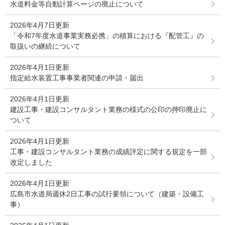
水道料金等自動計算ページの廃止について
2026年4月7日更新
「令和7年度水道事業実務必携」の積算における『配管工』の
取扱いの継続について
2026年4月1日更新
指定給水装置工事事業者関連の申請・届出
2026年4月1日更新
建設工事・建設コンサルタント業務の様式の公印の押印廃止に
ついて
2026年4月1日更新
工事・建設コンサルタント業務の成績評定に関する規定を一部
改定しました
2026年4月1日更新
広島市水道局週休2日工事の試行要領について（建築・設備工
事）