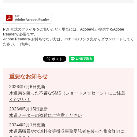
PDF形式のファイルをご覧いただく場合には、Adobe社が提供するAdobe
Readerが必要です。
Adobe Readerをお持ちでない方は、バナーのリンク先からダウンロードしてく
ださい。（無料）
重要なお知らせ
2026年7月6日更新
水道局を装った不審なSMS（ショートメッセージ）にご注意
ください！
2026年5月15日更新
水道メーターの盗難にご注意ください
2024年2月1日更新
水道局職員や水道料金等徴収事務受託者を装った集金詐欺に