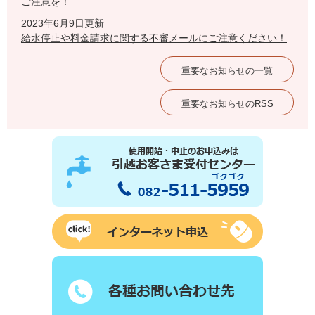
ご注意を！
2023年6月9日更新
給水停止や料金請求に関する不審メールにご注意ください！
重要なお知らせの一覧
重要なお知らせのRSS