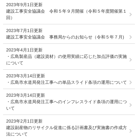
2023年9月1日更新
建設工事安全協議会 令和５年９月開催（令和５年度開催第１
回）
2023年7月1日更新
建設工事安全協議会 事務局からのお知らせ（令和５年７月)
2023年4月1日更新
・広島製産品（建設資材）の使用実績に応じた加点評価の実施
について
2023年3月14日更新
・広島市水道局発注工事への単品スライド条項の運用について
2023年3月14日更新
・広島市水道局発注工事へのインフレスライド条項の運用につ
いて
2023年2月1日更新
建設副産物のリサイクル促進に係る計画書及び実施書の作成方
法について