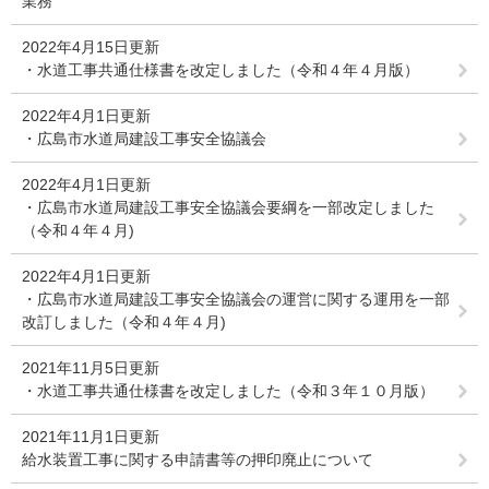
業務
2022年4月15日更新
・水道工事共通仕様書を改定しました（令和４年４月版）
2022年4月1日更新
・広島市水道局建設工事安全協議会
2022年4月1日更新
・広島市水道局建設工事安全協議会要綱を一部改定しました
（令和４年４月)
2022年4月1日更新
・広島市水道局建設工事安全協議会の運営に関する運用を一部
改訂しました（令和４年４月)
2021年11月5日更新
・水道工事共通仕様書を改定しました（令和３年１０月版）
2021年11月1日更新
給水装置工事に関する申請書等の押印廃止について