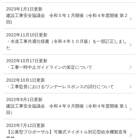
2023年1月1日更新
建設工事安全協議会 令和５年１月開催（令和４年度開催 第２
回)
2022年11月10日更新
・水道工事共通仕様書（令和４年１０月版）を一部訂正しまし
た
2022年10月17日更新
・工事一時中止ガイドラインの策定について
2022年10月1日更新
・工事監督におけるワンデーレスポンスの試行について
2022年9月1日更新
建設工事安全協議会 令和４年９月開催（令和４年度開催 第１
回）
2022年7月12日更新
【公募型プロポーザル】可搬式マイボトル対応型給水機製造等