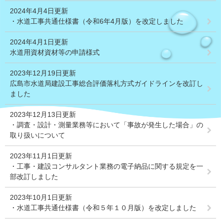
2024年4月4日更新
・水道工事共通仕様書（令和6年4月版）を改定しました
2024年4月1日更新
水道用資材資材等の申請様式
2023年12月19日更新
広島市水道局建設工事総合評価落札方式ガイドラインを改訂し
ました
2023年12月13日更新
・調査・設計・測量業務等において「事故が発生した場合」の
取り扱いについて
2023年11月1日更新
・工事・建設コンサルタント業務の電子納品に関する規定を一
部改訂しました
2023年10月1日更新
・水道工事共通仕様書（令和５年１０月版）を改定しました