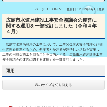
ページID：0007851
更新日：2022年4月1日更新
広島市水道局建設工事安全協議会の運営に
関する運用を一部改訂しました（令和４年
４月）
広島市水道局発注の工事において、工事関係者の安全管理及び衛
生管理を推進するため、発注者と受注者が連携した活動を実施し、
工事の円滑な施工を図ることを目的とする「広島市水道局建設工事
安全協議会の運営に関する運用」を一部改訂しました。
運用
表のサイズを切り替える