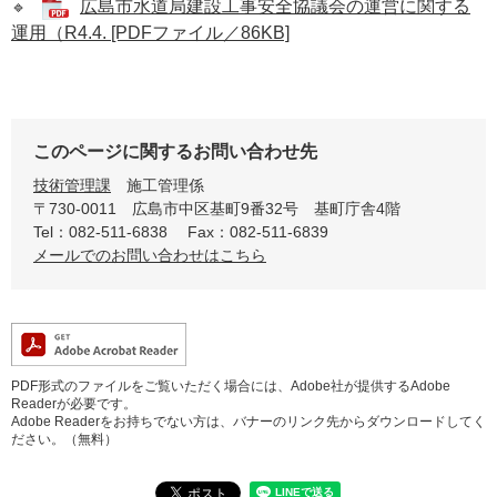
広島市水道局建設工事安全協議会の運営に関する
🔹
運用（R4.4. [PDFファイル／86KB]
このページに関するお問い合わせ先
技術管理課
施工管理係
〒730-0011
広島市中区基町9番32号 基町庁舎4階
Tel：082-511-6838
Fax：082-511-6839
メールでのお問い合わせはこちら
PDF形式のファイルをご覧いただく場合には、Adobe社が提供するAdobe
Readerが必要です。
Adobe Readerをお持ちでない方は、バナーのリンク先からダウンロードしてく
ださい。（無料）