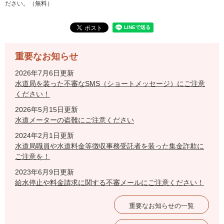
ださい。（無料）
重要なお知らせ
2026年7月6日更新
水道局を装った不審なSMS（ショートメッセージ）にご注意
ください！
2026年5月15日更新
水道メーターの盗難にご注意ください
2024年2月1日更新
水道局職員や水道料金等徴収事務受託者を装った集金詐欺に
ご注意を！
2023年6月9日更新
給水停止や料金請求に関する不審メールにご注意ください！
重要なお知らせの一覧