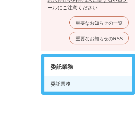
給水停止や料金請求に関する不審メ
ールにご注意ください！
重要なお知らせの一覧
重要なお知らせのRSS
委託業務
委託業務