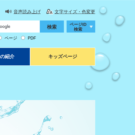
音声読み上げ
文字サイズ・色変更
ページID
検索
ページ
PDF
の紹介
キッズページ