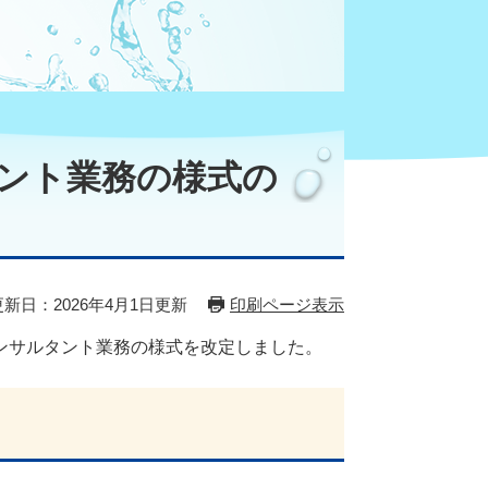
ント業務の様式の
更新日：2026年4月1日更新
印刷ページ表示
ンサルタント業務の様式を改定しました。