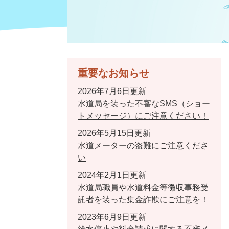
重要なお知らせ
2026年7月6日更新
水道局を装った不審なSMS（ショー
トメッセージ）にご注意ください！
2026年5月15日更新
水道メーターの盗難にご注意くださ
い
2024年2月1日更新
水道局職員や水道料金等徴収事務受
託者を装った集金詐欺にご注意を！
2023年6月9日更新