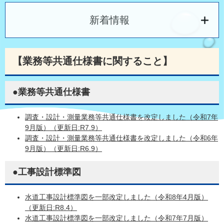
新着情報
【業務等共通仕様書に関すること】
●業務等共通仕様書
調査・設計・測量業務等共通仕様書を改定しました（令和7年
9月版）（更新日:R7.9）
調査・設計・測量業務等共通仕様書を改定しました（令和6年
9月版）（更新日:R6.9）
●工事設計標準図
水道工事設計標準図を一部改定しました（令和8年4月版）
（更新日:R8.4）
水道工事設計標準図を一部改定しました（令和7年7月版）