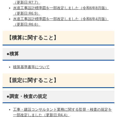
（更新日:R7.7）
水道工事設計標準図を一部改定しました（令和6年8月版）
（更新日:R6.9）
水道工事設計標準図を一部改定しました（令和6年4月版）
（更新日:R6.6）
【積算に関すること】
●積算
積算基準書等について
【規定に関すること】
●調査・検査の規定
工事・建設コンサルタント業務に関する監督・検査の規定を
一部改定しました（更新日:R4.4）