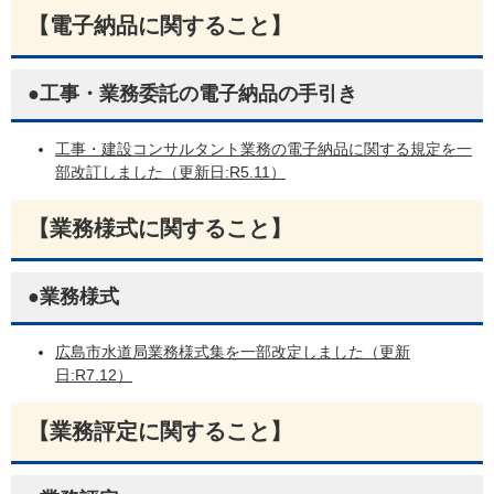
【電子納品に関すること】
●工事・業務委託の電子納品の手引き
工事・建設コンサルタント業務の電子納品に関する規定を一
部改訂しました（更新日:R5.11）
【業務様式に関すること】
●業務様式
広島市水道局業務様式集を一部改定しました（更新
日:R7.12）
【業務評定に関すること】