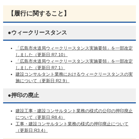
【履行に関すること】
●ウィークリースタンス
「広島市水道局ウィークリースタンス実施要領」を一部改定
しました（更新日:R7.10）
「広島市水道局ウィークリースタンス実施要領」を一部改定
しました（更新日:R7.1）
建設コンサルタント業務におけるウィークリースタンスの実
施について（更新日:R2.9）
●押印の廃止
建設工事・建設コンサルタント業務の様式の公印の押印廃止
について（更新日:R8.4）
工事・建設コンサルタント業務の様式の押印廃止について
（更新日:R3.4）