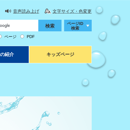
音声読み上げ
文字サイズ・色変更
ページID
検索
ページ
PDF
の紹介
キッズページ