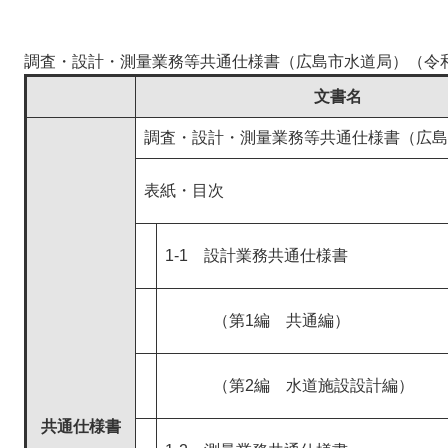
調査・設計・測量業務等共通仕様書（広島市水道局）（令和
文書名
調査・設計・測量業務等共通仕様書（広島
表紙・目次
1-1 設計業務共通仕様書
（第1編 共通編）
（第2編 水道施設設計編）
共通仕様書