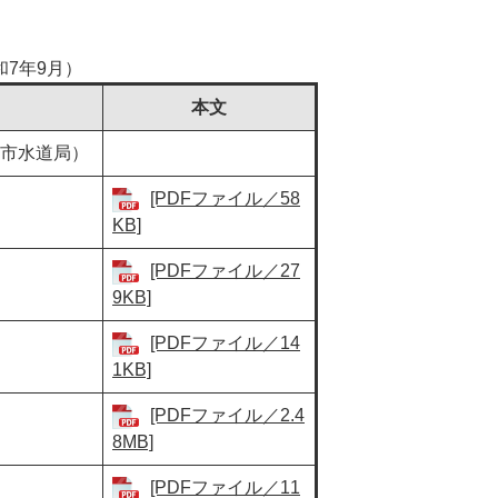
7年9月）
本文
市水道局）
[PDFファイル／58
KB]
[PDFファイル／27
9KB]
[PDFファイル／14
1KB]
[PDFファイル／2.4
8MB]
[PDFファイル／11