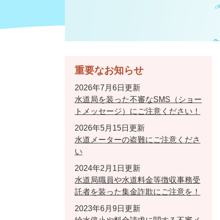
重要なお知らせ
2026年7月6日更新
水道局を装った不審なSMS（ショー
トメッセージ）にご注意ください！
2026年5月15日更新
水道メーターの盗難にご注意くださ
い
2024年2月1日更新
水道局職員や水道料金等徴収事務受
託者を装った集金詐欺にご注意を！
2023年6月9日更新