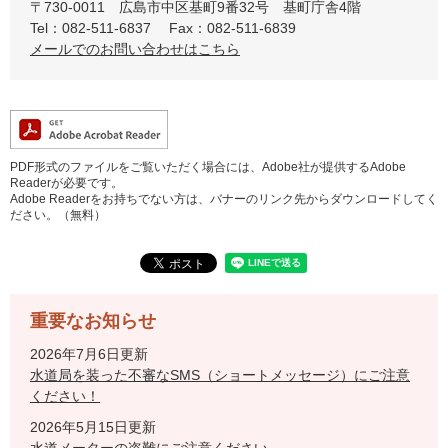
〒730-0011
広島市中区基町9番32号 基町庁舎4階
Tel：082-511-6837
Fax：082-511-6839
メールでのお問い合わせはこちら
PDF形式のファイルをご覧いただく場合には、Adobe社が提供するAdobe
Readerが必要です。
Adobe Readerをお持ちでない方は、バナーのリンク先からダウンロードしてく
ださい。（無料）
重要なお知らせ
2026年7月6日更新
水道局を装った不審なSMS（ショートメッセージ）にご注意
ください！
2026年5月15日更新