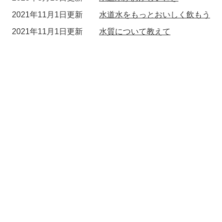
2021年11月1日更新
水道水をもっとおいしく飲もう
2021年11月1日更新
水質について教えて