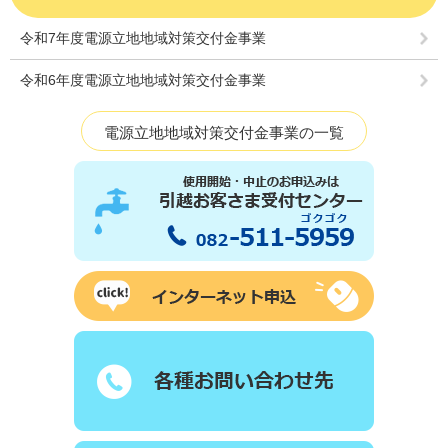
令和7年度電源立地地域対策交付金事業
令和6年度電源立地地域対策交付金事業
電源立地地域対策交付金事業の一覧