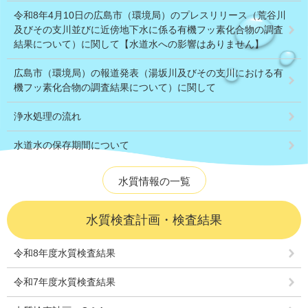
令和8年4月10日の広島市（環境局）のプレスリリース（荒谷川
及びその支川並びに近傍地下水に係る有機フッ素化合物の調査
結果について）に関して【水道水への影響はありません】
広島市（環境局）の報道発表（湯坂川及びその支川における有
機フッ素化合物の調査結果について）に関して
浄水処理の流れ
水道水の保存期間について
水質情報の一覧
水質検査計画・検査結果
令和8年度水質検査結果
令和7年度水質検査結果