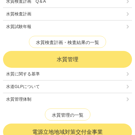
水質検査計画 Q＆A
水質検査計画
水質試験年報
水質検査計画・検査結果の一覧
水質管理
水質に関する基準
水道GLPについて
水質管理体制
水質管理の一覧
電源立地地域対策交付金事業