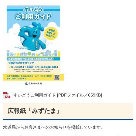
すいどうご利用ガイド [PDFファイル／659KB]
広報紙「みずたま」
水道局からお客さまへのお知らせを掲載しています。