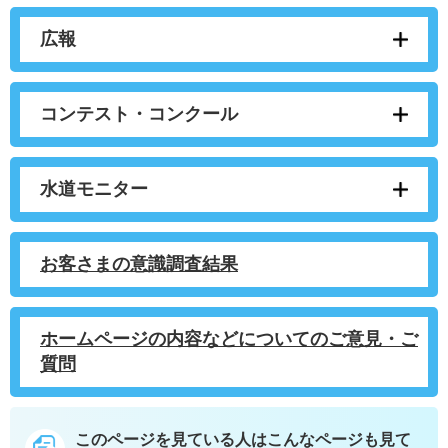
広報
コンテスト・コンクール
水道モニター
お客さまの意識調査結果
ホームページの内容などについてのご意見・ご
質問
このページを見ている人は
こんなページも見て