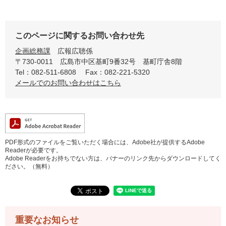
このページに関するお問い合わせ先
企画総務課
広報広聴係
〒730-0011
広島市中区基町9番32号 基町庁舎8階
Tel：082-511-6808
Fax：082-221-5320
メールでのお問い合わせはこちら
PDF形式のファイルをご覧いただく場合には、Adobe社が提供するAdobe
Readerが必要です。
Adobe Readerをお持ちでない方は、バナーのリンク先からダウンロードしてく
ださい。（無料）
重要なお知らせ