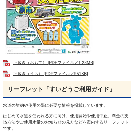
下敷き（おもて） [PDFファイル／1.28MB]
下敷き（うら） [PDFファイル／951KB]
リーフレット「すいどうご利用ガイド」
水道の契約や使用の際に必要な情報を掲載しています。
はじめて水道を使われる方に向け、使用開始や使用中止、料金の支
払方法やご使用水量のお知らせの見方などを案内するリーフレット
です。