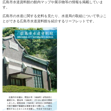
広島市水道資料館の館内マップや展示物等の情報を掲載していま
す。
広島市の水道に関する史料を見たり、水道局の取組について学ぶこ
とができる広島市水道資料館を紹介するリーフレットです。