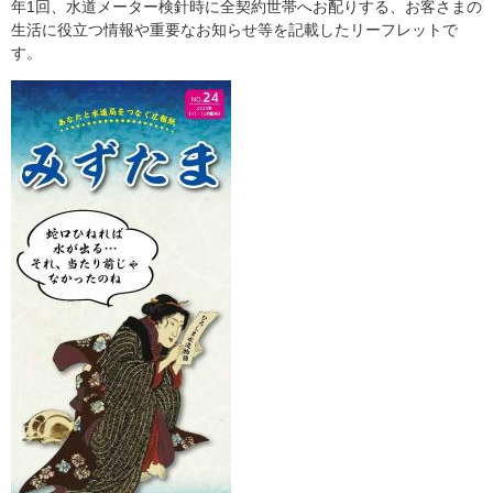
年1回、水道メーター検針時に全契約世帯へお配りする、お客さまの
生活に役立つ情報や重要なお知らせ等を記載したリーフレットで
す。