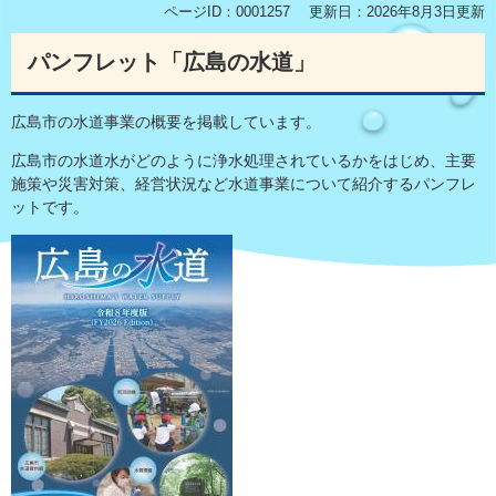
ページID：0001257
更新日：2026年8月3日更新
パンフレット「広島の水道」
広島市の水道事業の概要を掲載しています。
広島市の水道水がどのように浄水処理されているかをはじめ、主要
施策や災害対策、経営状況など水道事業について紹介するパンフレ
ットです。