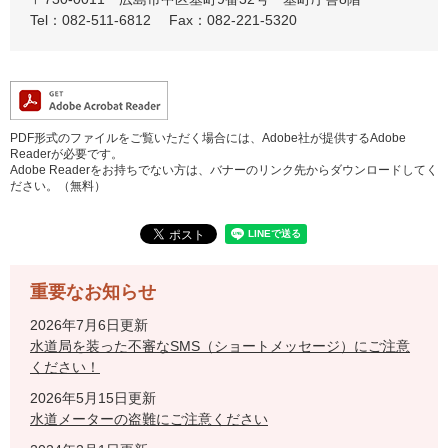
Tel：082-511-6812
Fax：082-221-5320
PDF形式のファイルをご覧いただく場合には、Adobe社が提供するAdobe
Readerが必要です。
Adobe Readerをお持ちでない方は、バナーのリンク先からダウンロードしてく
ださい。（無料）
重要なお知らせ
2026年7月6日更新
水道局を装った不審なSMS（ショートメッセージ）にご注意
ください！
2026年5月15日更新
水道メーターの盗難にご注意ください