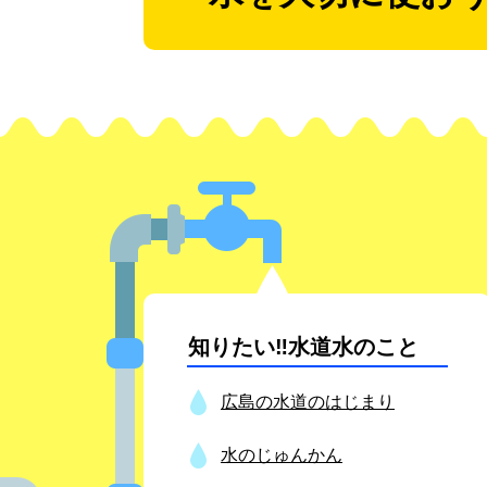
知りたい‼水道水のこと
広島の水道のはじまり
水のじゅんかん