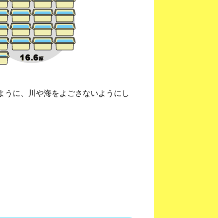
ように、川や海をよごさないようにし