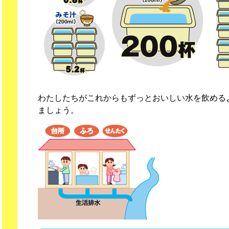
わたしたちがこれからもずっとおいしい水を飲める
ましょう。