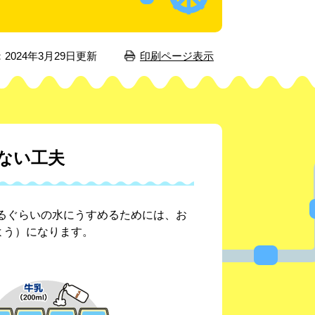
2024年3月29日更新
印刷ページ表示
ない工夫
るぐらいの水にうすめるためには、お
よう）になります。