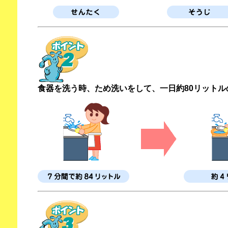
食器を洗う時、ため洗いをして、一日約80リットル