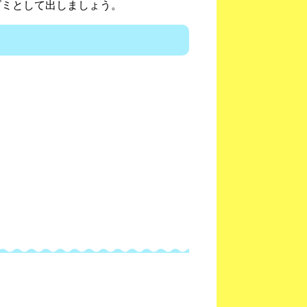
ゴミとして出しましょう。