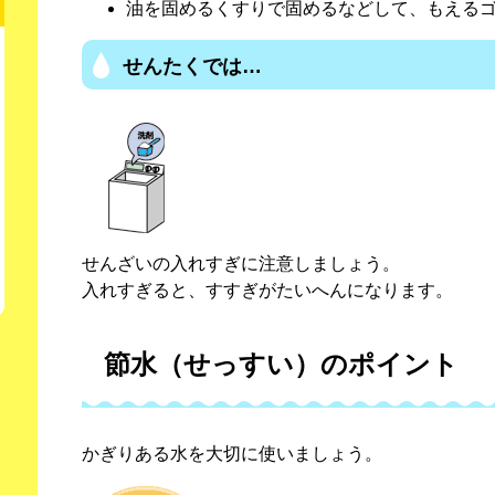
油を固めるくすりで固めるなどして、もえる
せんたくでは…
せんざいの入れすぎに注意しましょう。
入れすぎると、すすぎがたいへんになります。
節水（せっすい）のポイント
かぎりある水を大切に使いましょう。