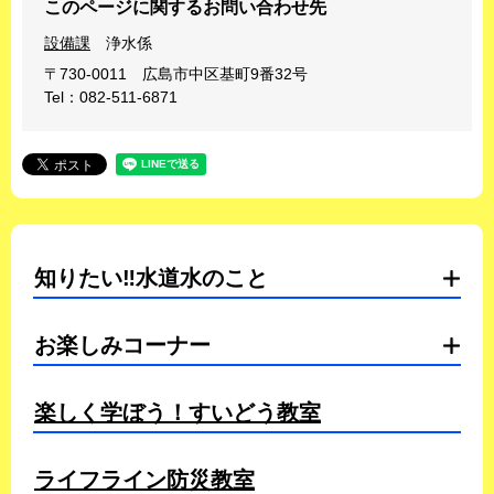
このページに関するお問い合わせ先
設備課
浄水係
〒730-0011
広島市中区基町9番32号
Tel：082-511-6871
知りたい‼水道水のこと
お楽しみコーナー
楽しく学ぼう！すいどう教室
ライフライン防災教室