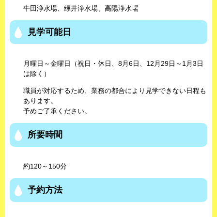
牛田浄水場、緑井浄水場、高陽浄水場
見学可能日
月曜日～金曜日（祝日・休日、8月6日、12月29日～1月3日
は除く）
職員が対応するため、業務の都合により見学できない日程も
あります。
予めご了承ください。
所要時間
約120～150分​
予約方法