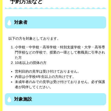
予約方法など
対象者
以下の方を対象としております。
小学校・中学校・高等学校・特別支援学校・大学・高等専
門学校などの学校で、授業の一環として教職員に引率され
た方
10名以上の団体の方​
営利目的の見学は受け付けておりません。
内容は小学校4年生以上の方向けです。
未成年者のみでの見学は受け付けておりません。必ず保護
者が同伴してください。
対象施設