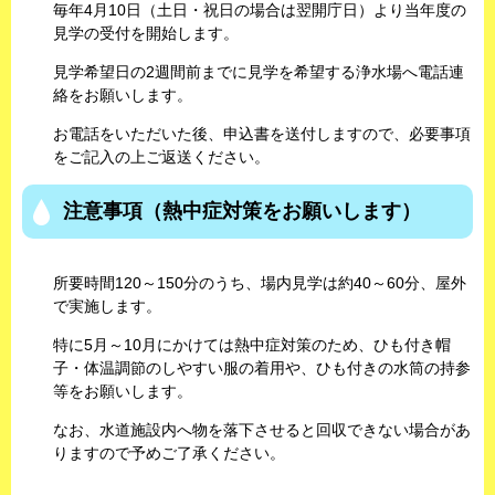
​毎年4月10日（土日・祝日の場合は翌開庁日）より当年度の
見学の受付を開始します。
見学希望日の2週間前までに見学を希望する浄水場へ電話連
絡をお願いします。
お電話をいただいた後、申込書を送付しますので、必要事項
をご記入の上ご返送ください。
注意事項（熱中症対策をお願いします）
所要時間120～150分のうち、場内見学は約40～60分、屋外
で実施します。
特に5月～10月にかけては熱中症対策のため、ひも付き帽
子・体温調節のしやすい服の着用や、ひも付きの水筒の持参
等をお願いします。
なお、水道施設内へ物を落下させると回収できない場合があ
りますので予めご了承ください。