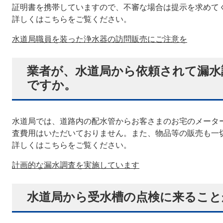
証明書を携帯していますので、不審な場合は提示を求めて
詳しくはこちらをご覧ください。
水道局職員を装った浄水器の訪問販売にご注意を
業者が、水道局から依頼されて漏水
ですか。
水道局では、道路内の配水管からお客さまのお宅のメータ
査費用はいただいておりません。また、物品等の販売も一
詳しくはこちらをご覧ください。
計画的な漏水調査を実施しています
水道局から受水槽の点検に来ること