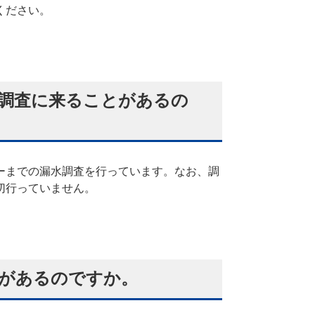
ください。
調査に来ることがあるの
ーまでの漏水調査を行っています。なお、調
切行っていません。
があるのですか。