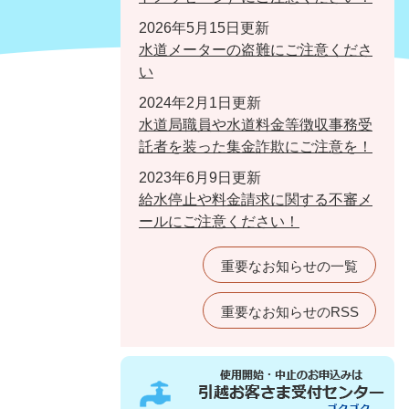
2026年5月15日更新
水道メーターの盗難にご注意くださ
い
2024年2月1日更新
水道局職員や水道料金等徴収事務受
託者を装った集金詐欺にご注意を！
2023年6月9日更新
給水停止や料金請求に関する不審メ
ールにご注意ください！
重要なお知らせの一覧
重要なお知らせのRSS