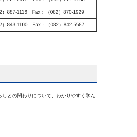
2）887-1116 Fax：（082）870-1929
2）843-1100 Fax：（082）842-5587
らしとの関わりについて、わかりやすく学ん