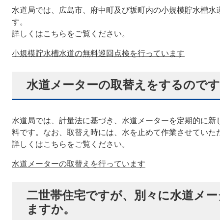
水道局では、広島市、府中町及び坂町内の小規模貯水槽水
す。
詳しくはこちらをご覧ください。
小規模貯水槽水道の無料巡回点検を行っています
水道メーターの取替えをするのです
水道局では、計量法に基づき、水道メーターを定期的に新
料です。なお、取替え時には、水を止めて作業させていた
詳しくはこちらをご覧ください。
水道メーターの取替えを行っています
二世帯住宅ですが、別々に水道メー
ますか。