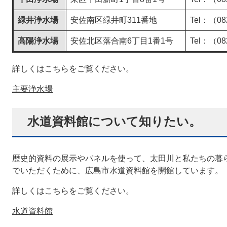
緑井浄水場
安佐南区緑井町311番地
Tel：（08
高陽浄水場
安佐北区落合南6丁目1番1号
Tel：（08
詳しくはこちらをご覧ください。
主要浄水場
水道資料館について知りたい。
歴史的資料の展示やパネルを使って、太田川と私たちの暮
でいただくために、広島市水道資料館を開館しています。
詳しくはこちらをご覧ください。
水道資料館