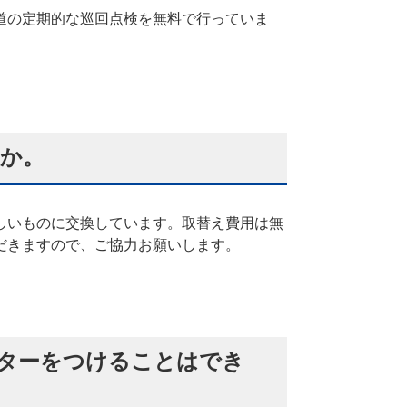
道の定期的な巡回点検を無料で行っていま
か。
しいものに交換しています。取替え費用は無
だきますので、ご協力お願いします。
ターをつけることはでき