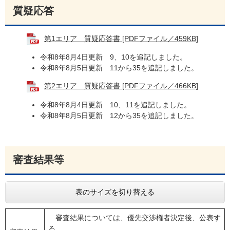
質疑応答​
第1エリア 質疑応答書 [PDFファイル／459KB]
令和8年8月4日更新 9、10を追記しました。
令和8年8月5日更新 11から35を追記しました。
第2エリア 質疑応答書 [PDFファイル／466KB]
令和8年8月4日更新 10、11を追記しました。
令和8年8月5日更新 12から35を追記しました。
審査結果等​
表のサイズを切り替える
審査結果については、優先交渉権者決定後、公表す
る。