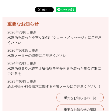
重要なお知らせ
2026年7月6日更新
水道局を装った不審なSMS（ショートメッセージ）にご注意
ください！
2026年5月15日更新
水道メーターの盗難にご注意ください
2024年2月1日更新
水道局職員や水道料金等徴収事務受託者を装った集金詐欺に
ご注意を！
2023年6月9日更新
給水停止や料金請求に関する不審メールにご注意ください！
重要なお知らせの一覧
重要なお知らせのRSS