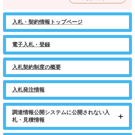
入札・契約情報トップページ
電子入札・登録
入札契約制度の概要
入札発注情報
調達情報公開システムに公開されない入
札・見積情報