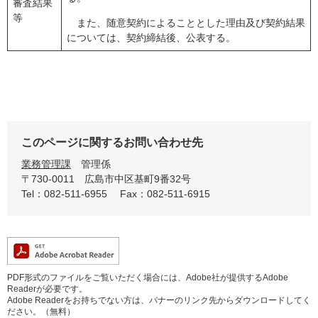
審査結果
等
また、随意契約によることとした理由及び契約結果
については、契約締結後、公表する。
このページに関するお問い合わせ先
業務管理課
管理係
〒730-0011
広島市中区基町9番32号
Tel：082-511-6955
Fax：082-511-6915
PDF形式のファイルをご覧いただく場合には、Adobe社が提供するAdobe
Readerが必要です。
Adobe Readerをお持ちでない方は、バナーのリンク先からダウンロードしてく
ださい。（無料）