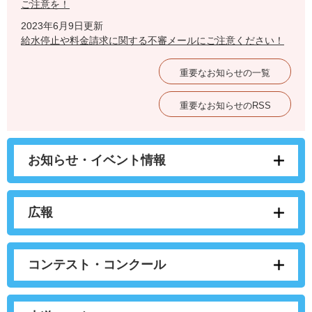
ご注意を！
2023年6月9日更新
給水停止や料金請求に関する不審メールにご注意ください！
重要なお知らせの一覧
重要なお知らせのRSS
お知らせ・イベント情報
広報
コンテスト・コンクール