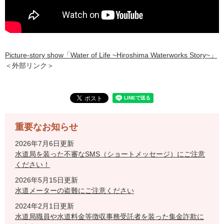
Picture-story show「Water of Life ~Hiroshima Waterworks Story~」​
＜外部リンク＞
重要なお知らせ
2026年7月6日更新
水道局を装った不審なSMS（ショートメッセージ）にご注意
ください！
2026年5月15日更新
水道メーターの盗難にご注意ください
2024年2月1日更新
水道局職員や水道料金等徴収事務受託者を装った集金詐欺に