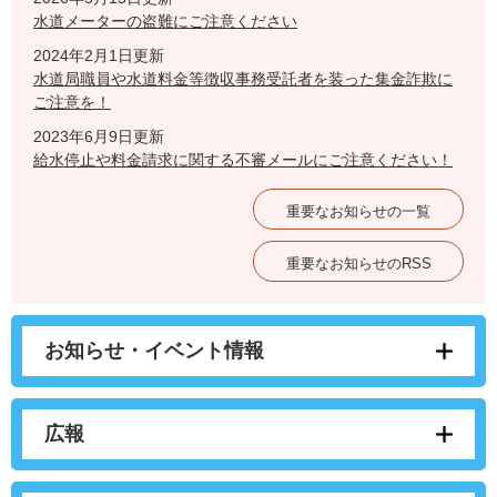
水道メーターの盗難にご注意ください
2024年2月1日更新
水道局職員や水道料金等徴収事務受託者を装った集金詐欺に
ご注意を！
2023年6月9日更新
給水停止や料金請求に関する不審メールにご注意ください！
重要なお知らせの一覧
重要なお知らせのRSS
お知らせ・イベント情報
広報