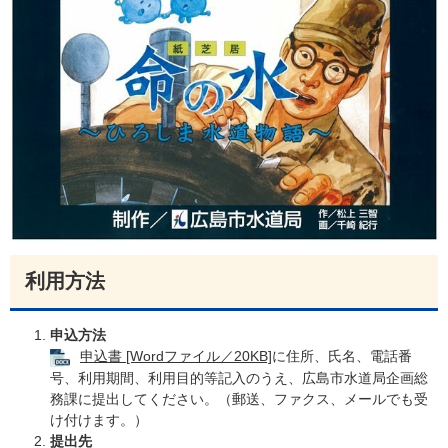
利用方法
申込方法
申込書 [Wordファイル／20KB]
に住所、氏名、電話番
号、利用期間、利用目的等記入のうえ、広島市水道局企画総
務課に提出してください。（郵送、ファクス、メールでも受
け付けます。）
提出先