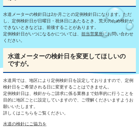
水道メーターの検針日は2か月ごとの定例検針日になります。ただ
し、定例検針日が日曜日・祝休日にあたるとき、荒天のため検針が
できないときなどは、前後することがあります。
定例検針日がいつになるかについては、
担当営業所
にお問い合わせ
ください。
水道メーターの検針日を変更してほしいの
ですが。
水道局では、地区により定例検針日を設定しておりますので、定例
検針日をご希望される日に変更することはできません。
定例検針日は、検針からご請求に係る業務まで効率的に行うことを
目的に地区ごとに設定していますので、ご理解くださいますようお
願いいたします。
詳しくはこちらをご覧ください。
水道の検針にご協力を