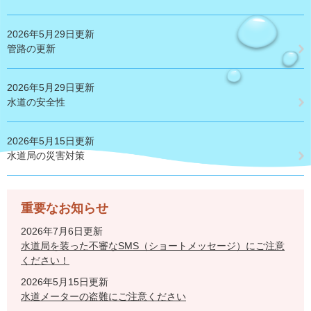
2026年5月29日更新
管路の更新
2026年5月29日更新
水道の安全性
2026年5月15日更新
水道局の災害対策
重要なお知らせ
2026年7月6日更新
水道局を装った不審なSMS（ショートメッセージ）にご注意
ください！
2026年5月15日更新
水道メーターの盗難にご注意ください