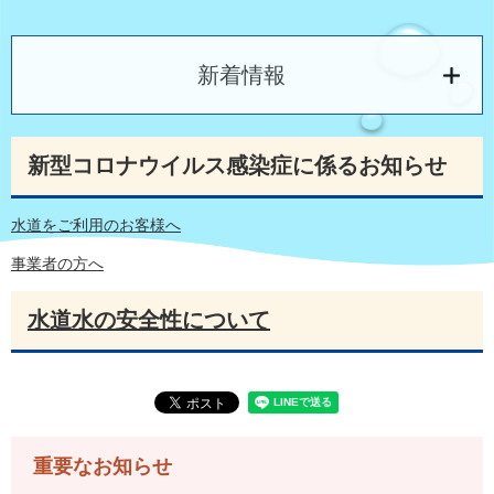
新着情報
新型コロナウイルス感染症に係るお知らせ
水道をご利用のお客様へ
事業者の方へ
水道水の安全性について
重要なお知らせ