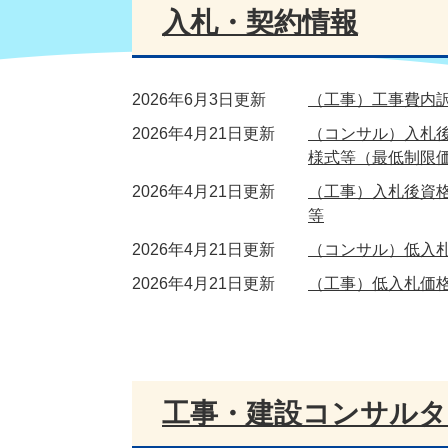
入札・契約情報
2026年6月3日更新
（工事）工事費内
2026年4月21日更新
（コンサル）入札
様式等（最低制限
2026年4月21日更新
（工事）入札後資
等
2026年4月21日更新
（コンサル）低入
2026年4月21日更新
（工事）低入札価
工事・建設コンサルタ