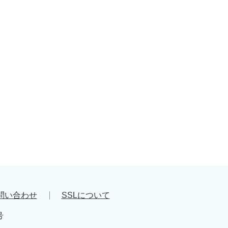
問い合わせ
SSLについて
号