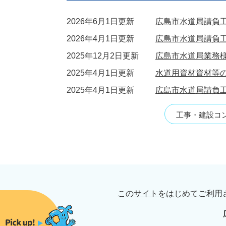
2026年6月1日更新
広島市水道局請負
2026年4月1日更新
広島市水道局請負
2025年12月2日更新
広島市水道局業務
2025年4月1日更新
水道用資材資材等
2025年4月1日更新
広島市水道局請負
工事・建設コ
このサイトをはじめてご利用