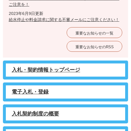
ご注意を！
2023年6月9日更新
給水停止や料金請求に関する不審メールにご注意ください！
重要なお知らせの一覧
重要なお知らせのRSS
入札・契約情報トップページ
電子入札・登録
入札契約制度の概要