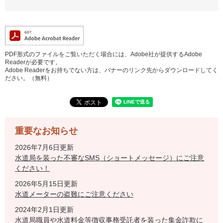
PDF形式のファイルをご覧いただく場合には、Adobe社が提供するAdobe
Readerが必要です。
Adobe Readerをお持ちでない方は、バナーのリンク先からダウンロードしてく
ださい。（無料）
重要なお知らせ
2026年7月6日更新
水道局を装った不審なSMS（ショートメッセージ）にご注意
ください！
2026年5月15日更新
水道メーターの盗難にご注意ください
2024年2月1日更新
水道局職員や水道料金等徴収事務受託者を装った集金詐欺に