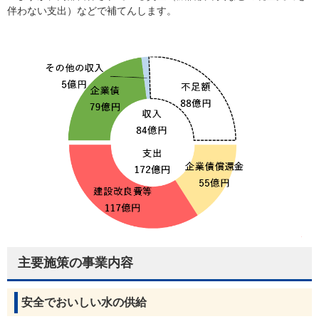
伴わない支出）などで補てんします。
主要施策の事業内容
安全でおいしい水の供給