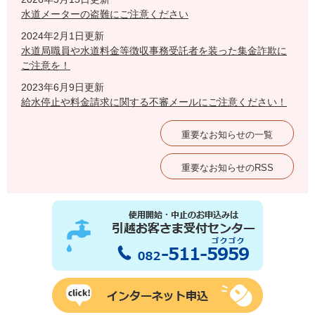
水道メーターの盗難にご注意ください
2024年2月1日更新
水道局職員や水道料金等徴収事務受託者を装った集金詐欺に
ご注意を！
2023年6月9日更新
給水停止や料金請求に関する不審メールにご注意ください！
重要なお知らせの一覧
重要なお知らせのRSS