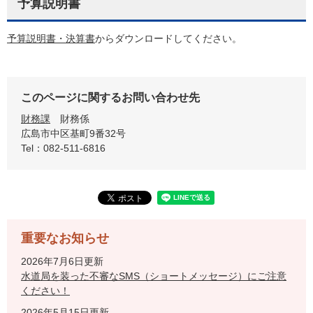
予算説明書
予算説明書・決算書
からダウンロードしてください。
このページに関するお問い合わせ先
財務課
財務係
広島市中区基町9番32号
Tel：082-511-6816
重要なお知らせ
2026年7月6日更新
水道局を装った不審なSMS（ショートメッセージ）にご注意
ください！
2026年5月15日更新