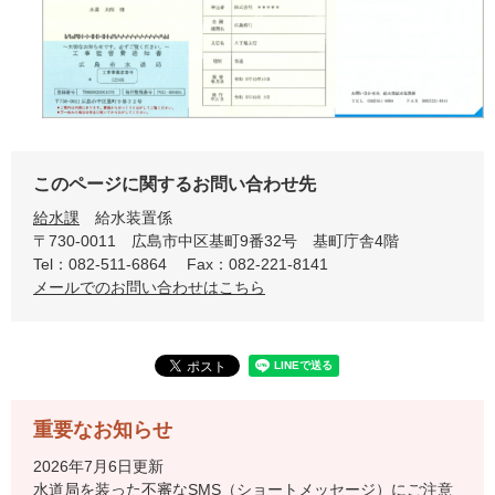
このページに関するお問い合わせ先
給水課
給水装置係
〒730-0011
広島市中区基町9番32号 基町庁舎4階
Tel：082-511-6864
Fax：082-221-8141
メールでのお問い合わせはこちら
重要なお知らせ
2026年7月6日更新
水道局を装った不審なSMS（ショートメッセージ）にご注意