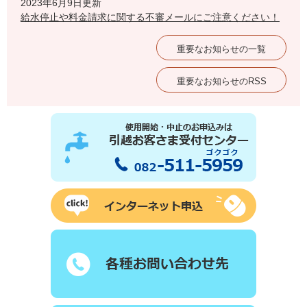
2023年6月9日更新
給水停止や料金請求に関する不審メールにご注意ください！
重要なお知らせの一覧
重要なお知らせのRSS