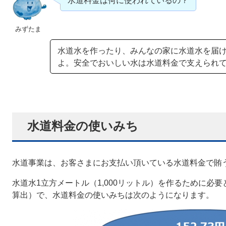
水道料金は何に使われているの？
水道水を作ったり、みんなの家に水道水を届
よ。安全でおいしい水は水道料金で支えられ
水道料金の使いみち
水道事業は、お客さまにお支払い頂いている水道料金で賄
水道水1立方メートル（1,000リットル）を作るために必要と
算出）で、水道料金の使いみちは次のようになります。