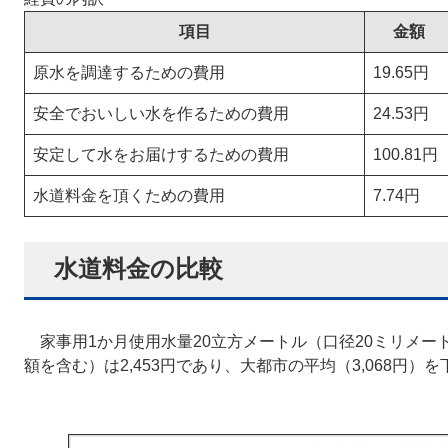
項目
金額
原水を調達するための費用
19.65円
安全でおいしい水を作るための費用
24.53円
安定して水をお届けするための費用
100.81円
水道料金を頂くための費用
7.74円
水道料金の比較
家事用1か月使用水量20立方メートル（口径20ミリメー
額を含む）は2,453円であり、大都市の平均（3,068円）