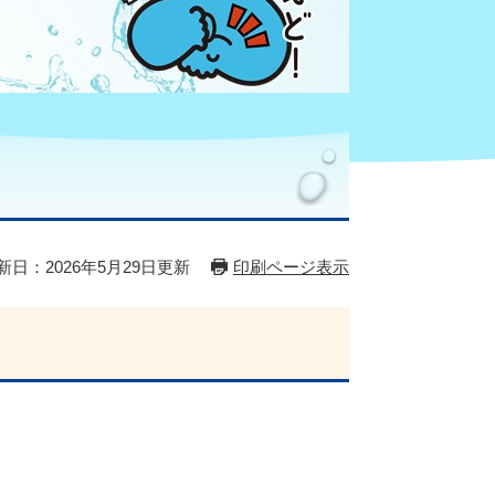
新日：2026年5月29日更新
印刷ページ表示