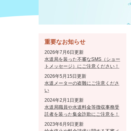
重要なお知らせ
2026年7月6日更新
水道局を装った不審なSMS（ショー
トメッセージ）にご注意ください！
2026年5月15日更新
水道メーターの盗難にご注意くださ
い
2024年2月1日更新
水道局職員や水道料金等徴収事務受
託者を装った集金詐欺にご注意を！
2023年6月9日更新