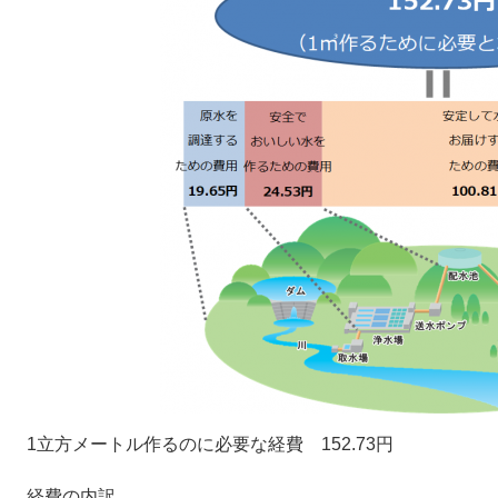
1立方メートル作るのに必要な経費 152.73円
経費の内訳