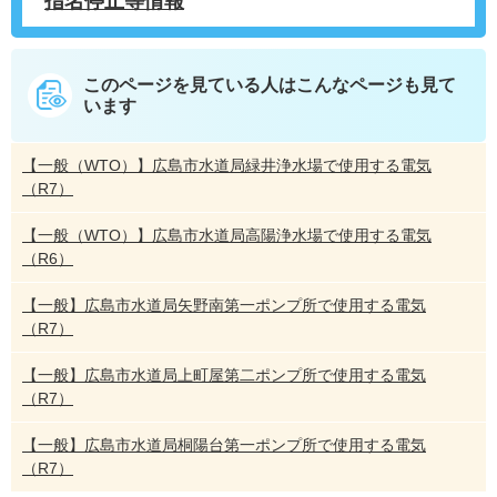
指名停止等情報
このページを見ている人は
こんなページも見て
います
【一般（WTO）】広島市水道局緑井浄水場で使用する電気
（R7）
【一般（WTO）】広島市水道局高陽浄水場で使用する電気
（R6）
【一般】広島市水道局矢野南第一ポンプ所で使用する電気
（R7）
【一般】広島市水道局上町屋第二ポンプ所で使用する電気
（R7）
【一般】広島市水道局桐陽台第一ポンプ所で使用する電気
（R7）