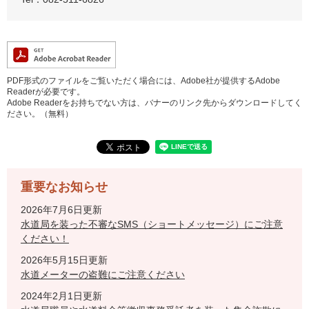
PDF形式のファイルをご覧いただく場合には、Adobe社が提供するAdobe
Readerが必要です。
Adobe Readerをお持ちでない方は、バナーのリンク先からダウンロードしてく
ださい。（無料）
重要なお知らせ
2026年7月6日更新
水道局を装った不審なSMS（ショートメッセージ）にご注意
ください！
2026年5月15日更新
水道メーターの盗難にご注意ください
2024年2月1日更新