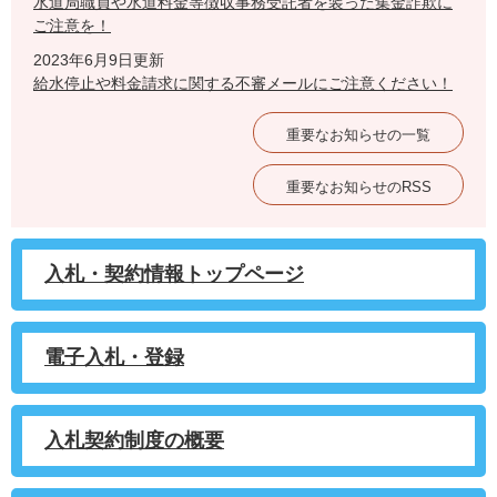
水道局職員や水道料金等徴収事務受託者を装った集金詐欺に
ご注意を！
2023年6月9日更新
給水停止や料金請求に関する不審メールにご注意ください！
重要なお知らせの一覧
重要なお知らせのRSS
入札・契約情報トップページ
電子入札・登録
入札契約制度の概要