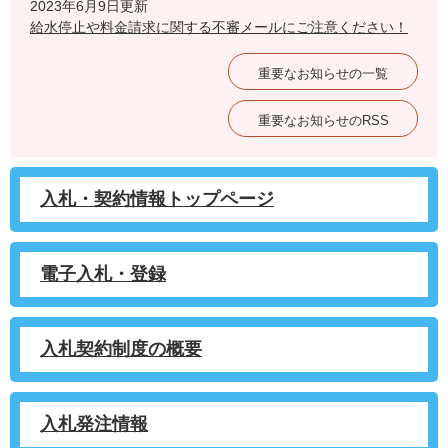
2023年6月9日更新
給水停止や料金請求に関する不審メールにご注意ください！
重要なお知らせの一覧
重要なお知らせのRSS
入札・契約情報トップページ
電子入札・登録
入札契約制度の概要
入札発注情報