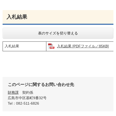
入札結果
表のサイズを切り替える
入札結果
入札結果 [PDFファイル／85KB]
このページに関するお問い合わせ先
財務課
契約係
広島市中区基町9番32号
Tel：082-511-6826