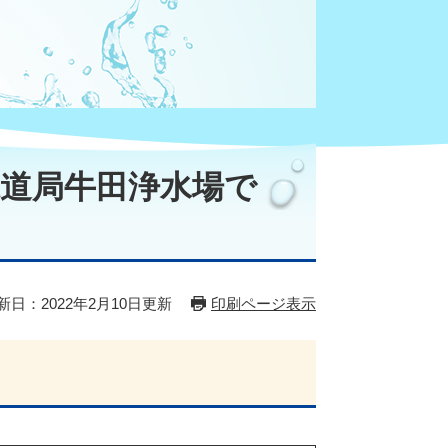
水道局牛田浄水場で
新日：2022年2月10日更新
印刷ページ表示