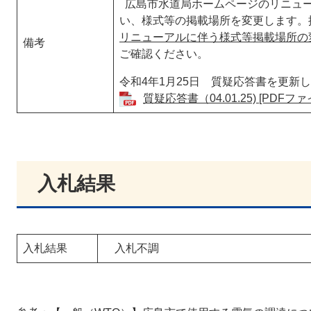
広島市水道局ホームページのリニューア
い、様式等の掲載場所を変更します。
リニューアルに伴う様式等掲載場所の変更
備考
ご確認ください。
令和4年1月25日 質疑応答書を更新
質疑応答書（04.01.25) [PDFファ
入札結果
入札結果
入札不調