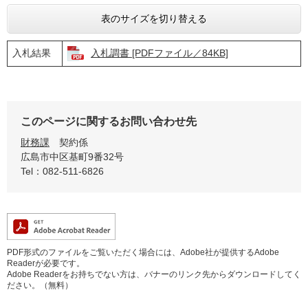
表のサイズを切り替える
入札結果
入札調書 [PDFファイル／84KB]
このページに関するお問い合わせ先
財務課
契約係
広島市中区基町9番32号
Tel：082-511-6826
PDF形式のファイルをご覧いただく場合には、Adobe社が提供するAdobe
Readerが必要です。
Adobe Readerをお持ちでない方は、バナーのリンク先からダウンロードしてく
ださい。（無料）