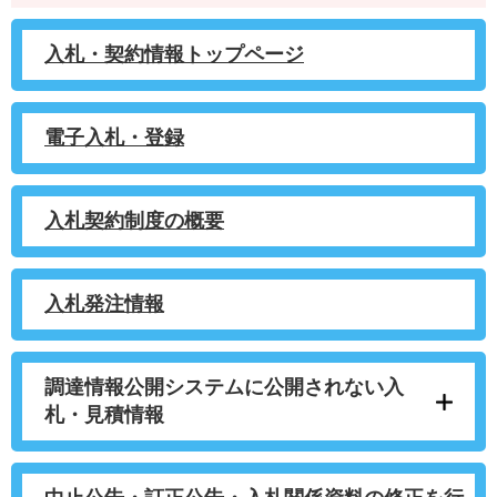
入札・契約情報トップページ
電子入札・登録
入札契約制度の概要
入札発注情報
調達情報公開システムに公開されない入
札・見積情報