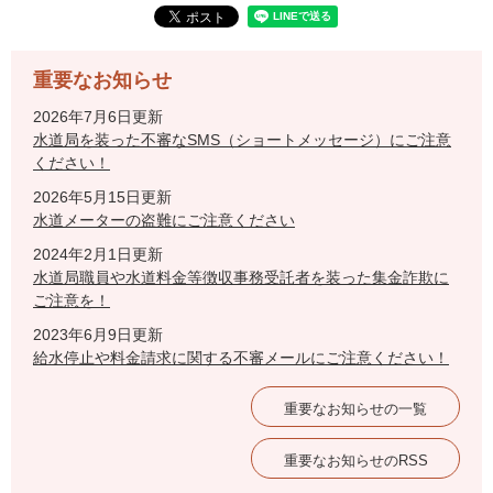
重要なお知らせ
2026年7月6日更新
水道局を装った不審なSMS（ショートメッセージ）にご注意
ください！
2026年5月15日更新
水道メーターの盗難にご注意ください
2024年2月1日更新
水道局職員や水道料金等徴収事務受託者を装った集金詐欺に
ご注意を！
2023年6月9日更新
給水停止や料金請求に関する不審メールにご注意ください！
重要なお知らせの一覧
重要なお知らせのRSS