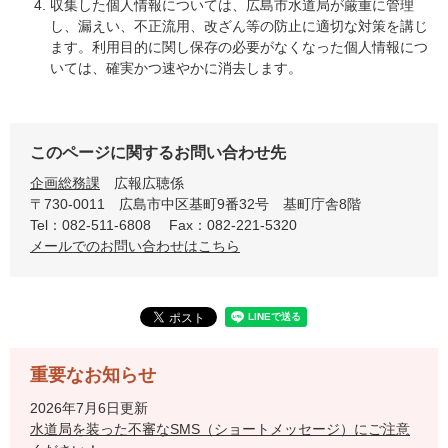
収集した個人情報については、広島市水道局が厳重に管理
し、漏えい、不正流用、改ざん等の防止に適切な対策を講じ
ます。利用目的に関し保存の必要がなくなった個人情報につ
いては、確実かつ速やかに消去します。
このページに関するお問い合わせ先
企画総務課
広報広聴係
〒730-0011
広島市中区基町9番32号 基町庁舎8階
Tel：082-511-6808
Fax：082-221-5320
メールでのお問い合わせはこちら
重要なお知らせ
2026年7月6日更新
水道局を装った不審なSMS（ショートメッセージ）にご注意