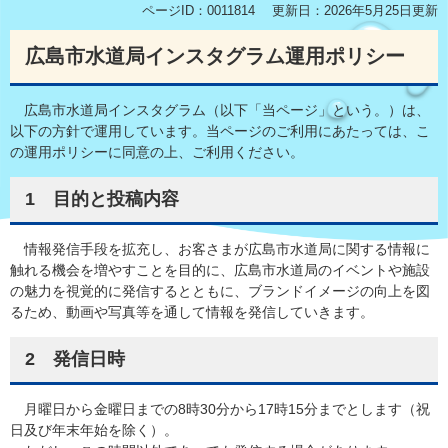
ページID：0011814
更新日：2026年5月25日更新
広島市水道局インスタグラム運用ポリシー
広島市水道局インスタグラム（以下「当ページ」という。）は、
以下の方針で運用しています。当ページのご利用にあたっては、こ
の運用ポリシーに同意の上、ご利用ください。
1 目的と投稿内容
情報発信手段を拡充し、お客さまが広島市水道局に関する情報に
触れる機会を増やすことを目的に、広島市水道局のイベントや施設
の魅力を視覚的に発信するとともに、ブランドイメージの向上を図
るため、動画や写真等を通して情報を発信していきます。
2 発信日時
月曜日から金曜日までの8時30分から17時15分までとします（祝
日及び年末年始を除く）。