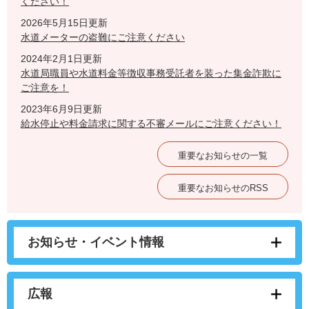
ください！
2026年5月15日更新
水道メーターの盗難にご注意ください
2024年2月1日更新
水道局職員や水道料金等徴収事務受託者を装った集金詐欺に
ご注意を！
2023年6月9日更新
給水停止や料金請求に関する不審メールにご注意ください！
重要なお知らせの一覧
重要なお知らせのRSS
お知らせ・イベント情報
広報