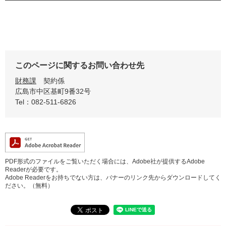
このページに関するお問い合わせ先
財務課
契約係
広島市中区基町9番32号
Tel：082-511-6826
PDF形式のファイルをご覧いただく場合には、Adobe社が提供するAdobe
Readerが必要です。
Adobe Readerをお持ちでない方は、バナーのリンク先からダウンロードしてく
ださい。（無料）