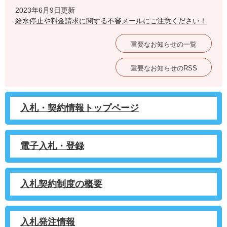
2023年6月9日更新
給水停止や料金請求に関する不審メールにご注意ください！
重要なお知らせの一覧
重要なお知らせのRSS
入札・契約情報トップページ
電子入札・登録
入札契約制度の概要
入札発注情報