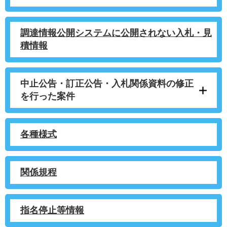
調達情報公開システムに公開されない入札・見
積情報
中止公告・訂正公告・入札関係資料の修正
を行った案件
各種様式
関係規程
指名停止等情報