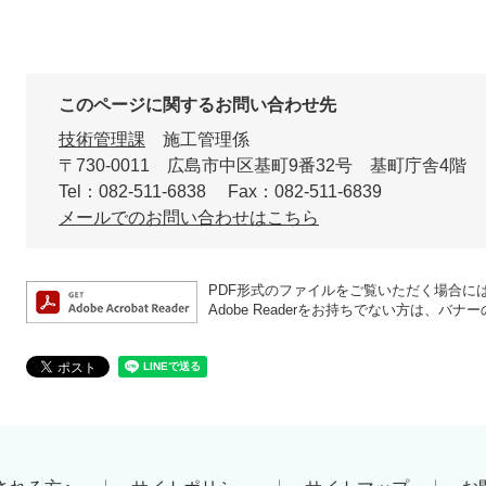
このページに関するお問い合わせ先
技術管理課
施工管理係
〒730-0011
広島市中区基町9番32号 基町庁舎4階
Tel：082-511-6838
Fax：082-511-6839
メールでのお問い合わせはこちら
PDF形式のファイルをご覧いただく場合には、A
Adobe Readerをお持ちでない方は、