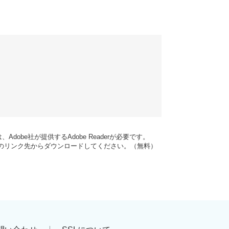
dobe社が提供するAdobe Readerが必要です。
バナーのリンク先からダウンロードしてください。（無料）