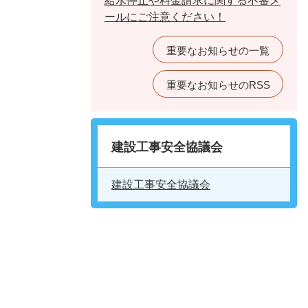
給水停止や料金請求に関する不審メ
ールにご注意ください！
重要なお知らせの一覧
重要なお知らせのRSS
建設工事安全協議会
建設工事安全協議会