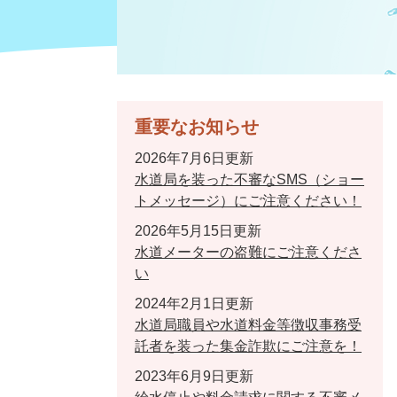
重要なお知らせ
2026年7月6日更新
水道局を装った不審なSMS（ショー
トメッセージ）にご注意ください！
2026年5月15日更新
水道メーターの盗難にご注意くださ
い
2024年2月1日更新
水道局職員や水道料金等徴収事務受
託者を装った集金詐欺にご注意を！
2023年6月9日更新