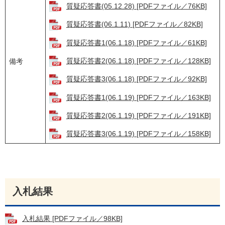
質疑応答書(05.12.28) [PDFファイル／76KB]
質疑応答書(06.1.11) [PDFファイル／82KB]
質疑応答書1(06.1.18) [PDFファイル／61KB]
質疑応答書2(06.1.18) [PDFファイル／128KB]
備考
質疑応答書3(06.1.18) [PDFファイル／92KB]
質疑応答書1(06.1.19) [PDFファイル／163KB]
質疑応答書2(06.1.19) [PDFファイル／191KB]
質疑応答書3(06.1.19) [PDFファイル／158KB]
入札結果
入札結果 [PDFファイル／98KB]