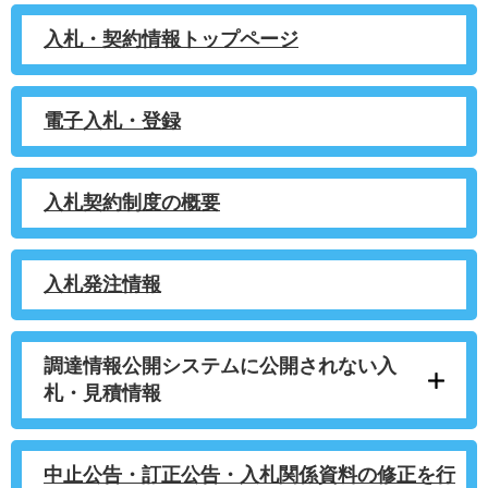
入札・契約情報トップページ
電子入札・登録
入札契約制度の概要
入札発注情報
調達情報公開システムに公開されない入
札・見積情報
中止公告・訂正公告・入札関係資料の修正を行