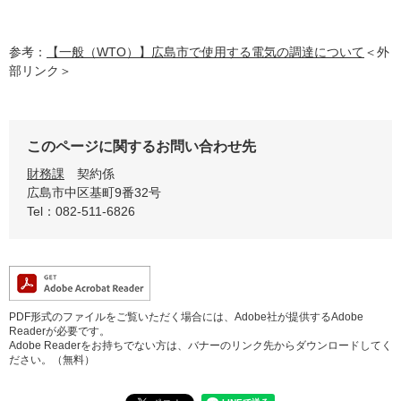
参考：
【一般（WTO）】広島市で使用する電気の調達について
＜外
部リンク＞
このページに関するお問い合わせ先
財務課
契約係
広島市中区基町9番32号
Tel：082-511-6826
PDF形式のファイルをご覧いただく場合には、Adobe社が提供するAdobe
Readerが必要です。
Adobe Readerをお持ちでない方は、バナーのリンク先からダウンロードしてく
ださい。（無料）