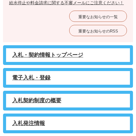
給水停止や料金請求に関する不審メールにご注意ください！
重要なお知らせの一覧
重要なお知らせのRSS
入札・契約情報トップページ
電子入札・登録
入札契約制度の概要
入札発注情報