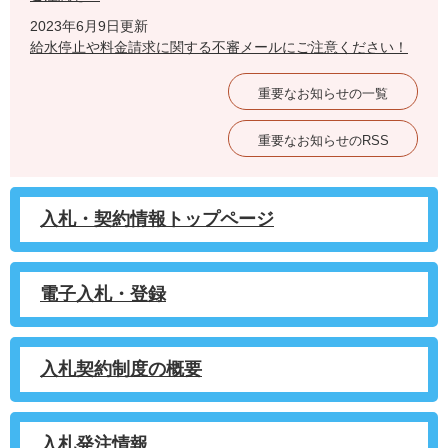
2023年6月9日更新
給水停止や料金請求に関する不審メールにご注意ください！
重要なお知らせの一覧
重要なお知らせのRSS
入札・契約情報トップページ
電子入札・登録
入札契約制度の概要
入札発注情報