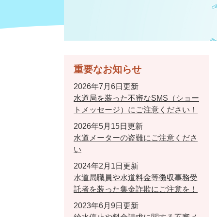
重要なお知らせ
2026年7月6日更新
水道局を装った不審なSMS（ショー
トメッセージ）にご注意ください！
2026年5月15日更新
水道メーターの盗難にご注意くださ
い
2024年2月1日更新
水道局職員や水道料金等徴収事務受
託者を装った集金詐欺にご注意を！
2023年6月9日更新