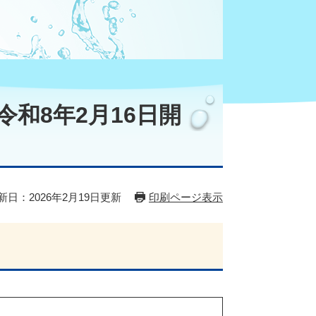
和8年2月16日開
新日：2026年2月19日更新
印刷ページ表示