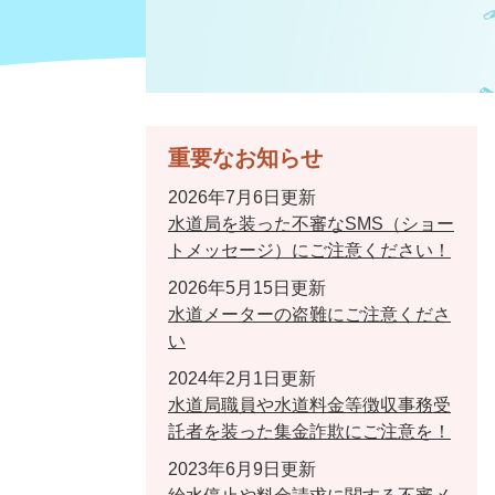
重要なお知らせ
2026年7月6日更新
水道局を装った不審なSMS（ショー
トメッセージ）にご注意ください！
2026年5月15日更新
水道メーターの盗難にご注意くださ
い
2024年2月1日更新
水道局職員や水道料金等徴収事務受
託者を装った集金詐欺にご注意を！
2023年6月9日更新