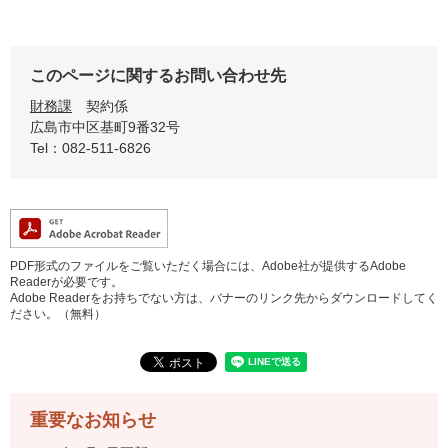
このページに関するお問い合わせ先
財務課
契約係
広島市中区基町9番32号
Tel：082-511-6826
PDF形式のファイルをご覧いただく場合には、Adobe社が提供するAdobe
Readerが必要です。
Adobe Readerをお持ちでない方は、バナーのリンク先からダウンロードしてく
ださい。（無料）
重要なお知らせ