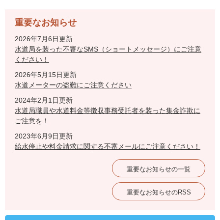
重要なお知らせ
2026年7月6日更新
水道局を装った不審なSMS（ショートメッセージ）にご注意
ください！
2026年5月15日更新
水道メーターの盗難にご注意ください
2024年2月1日更新
水道局職員や水道料金等徴収事務受託者を装った集金詐欺に
ご注意を！
2023年6月9日更新
給水停止や料金請求に関する不審メールにご注意ください！
重要なお知らせの一覧
重要なお知らせのRSS