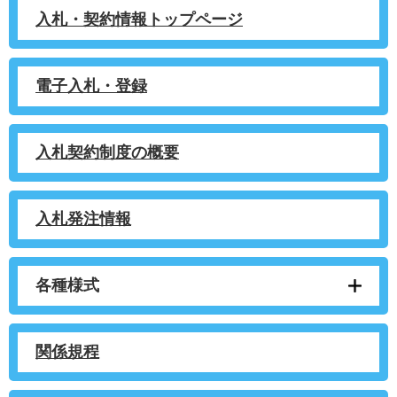
入札・契約情報トップページ
電子入札・登録
入札契約制度の概要
入札発注情報
各種様式
関係規程