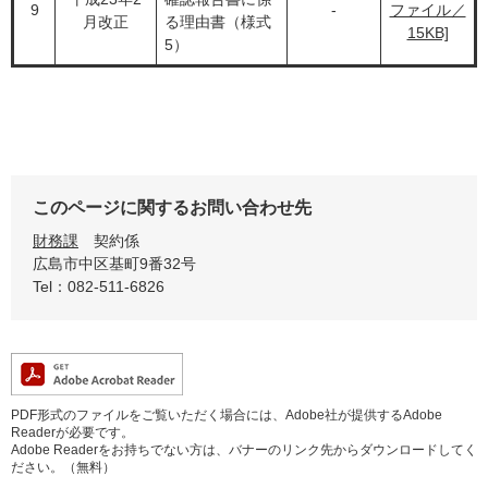
9
-
ファイル／
月改正
る理由書（様式
15KB]
5）
このページに関するお問い合わせ先
財務課
契約係
広島市中区基町9番32号
Tel：082-511-6826
PDF形式のファイルをご覧いただく場合には、Adobe社が提供するAdobe
Readerが必要です。
Adobe Readerをお持ちでない方は、バナーのリンク先からダウンロードしてく
ださい。（無料）