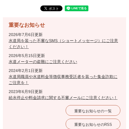
重要なお知らせ
2026年7月6日更新
水道局を装った不審なSMS（ショートメッセージ）にご注意
ください！
2026年5月15日更新
水道メーターの盗難にご注意ください
2024年2月1日更新
水道局職員や水道料金等徴収事務受託者を装った集金詐欺に
ご注意を！
2023年6月9日更新
給水停止や料金請求に関する不審メールにご注意ください！
重要なお知らせの一覧
重要なお知らせのRSS